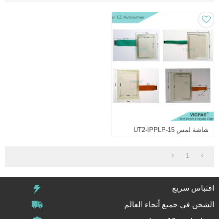
شاشة لمس UT2-IPPLP-15
1
اقتباس سريع
الشحن في جميع أنحاء العالم