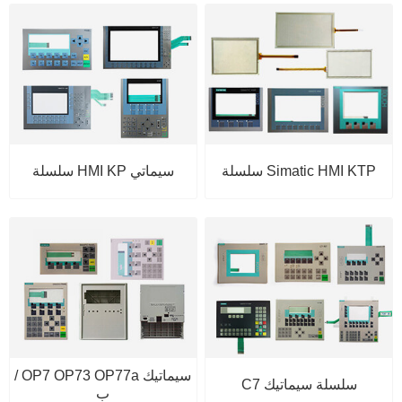
Simatic HMI KTP سلسلة
سيماتي HMI KP سلسلة
سيماتيك OP7 OP73 OP77a /
سلسلة سيماتيك C7
ب