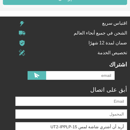
اقتباس سريع
الشحن في جميع أنحاء العالم
ضمان لمدة 12 شهرًا
تخصيص الخدمة
اشتراك
أبق على اتصال