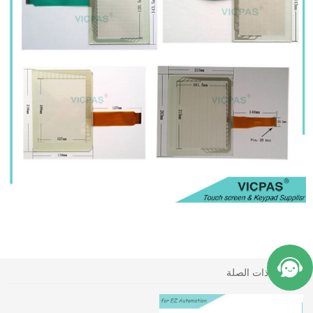
المنتجات ذات الصلة