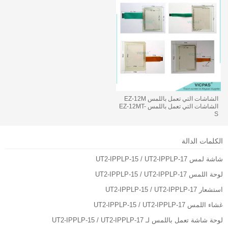
الشاشات التي تعمل باللمس EZ-12M
الشاشات التي تعمل باللمس EZ-12MT-
S
الكلمات الدالة
شاشة لمس UT2-IPPLP-15 / UT2-IPPLP-17
لوحة اللمس UT2-IPPLP-15 / UT2-IPPLP-17
استشعار UT2-IPPLP-15 / UT2-IPPLP-17
غشاء اللمس UT2-IPPLP-15 / UT2-IPPLP-17
لوحة شاشة تعمل باللمس لـ UT2-IPPLP-15 / UT2-IPPLP-17