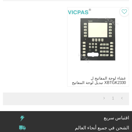
غشاء لوحة المفاتيح ل
XBTGK2330 تبديل لوحة المفاتيح
غشاء
1
اقتباس سريع
الشحن في جميع أنحاء العالم