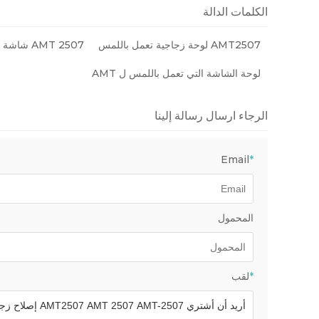
الكلمات الدالة
AMT2507 لوحة زجاجية تعمل باللمس
AMT 2507 شاشة تعمل باللمس الزجاج
لوحة الشاشة التي تعمل باللمس ل AMT
الرجاء ارسال رسالة إلينا
Email
*
المحمول
*
لقب