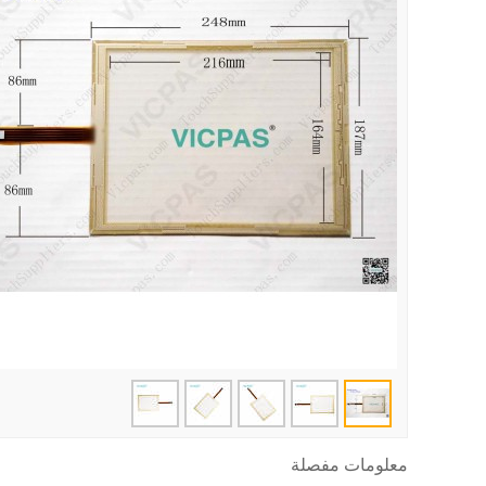
معلومات مفصلة