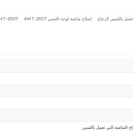
إصلاح شاشة لوحة اللمس AMT-2507
7 AMT-2507