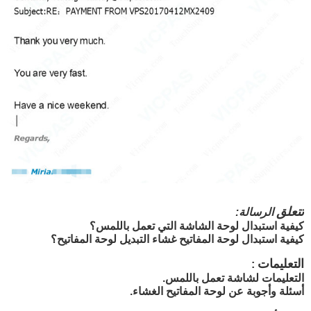
تتعلق
الرسالة:
كيفية استبدال لوحة الشاشة التي تعمل باللمس؟
كيفية استبدال لوحة المفاتيح غشاء التبديل لوحة المفاتيح؟
التعليمات
:
التعليمات لشاشة تعمل باللمس.
أسئلة وأجوبة عن لوحة المفاتيح الغشاء.