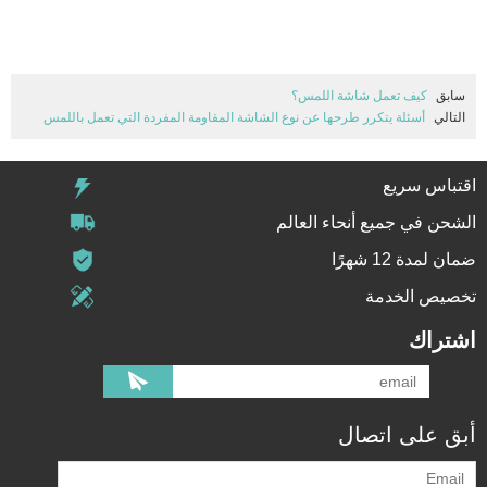
سابق
كيف تعمل شاشة اللمس؟
التالي
أسئلة يتكرر طرحها عن نوع الشاشة المقاومة المفردة التي تعمل باللمس
اقتباس سريع
الشحن في جميع أنحاء العالم
ضمان لمدة 12 شهرًا
تخصيص الخدمة
اشتراك
أبق على اتصال