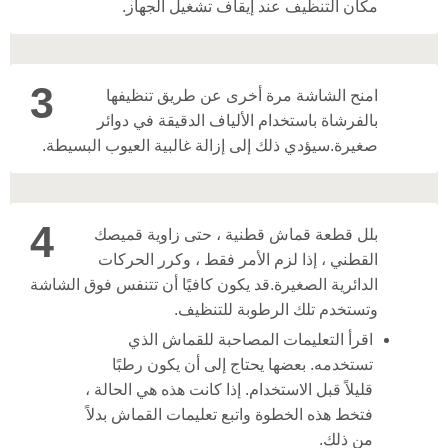
مكان التنظيف عند إيقاف تشغيل الجهاز.
3
امنح الشاشة مرة أخرى عن طريق تنظيفها
بالفرشاة باستخدام الألياف الدقيقة في دوائر
صغيرة.
سيؤدي ذلك إلى إزالة غالبية العيوب البسيطة.
4
بلل قطعة قماش قطنية ، حتى زاوية قميصك
القطني ، إذا لزم الأمر فقط ، وكرر الحركات
الدائرية الصغيرة.
قد يكون كافيًا أن تتنفس فوق الشاشة
وتستخدم تلك الرطوبة للتنظيف.
اقرأ التعليمات المصاحبة للقماش الذي
تستخدمه. بعضها يحتاج إلى أن يكون رطبًا
قليلاً قبل الاستخدام. إذا كانت هذه هي الحالة ،
فتخط هذه الخطوة واتبع تعليمات القماش بدلاً
من ذلك.