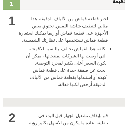
دقيقة
1
1
اختر قطعة قماش من الألياف الدقيقة. هذا
مثالي لتنظيف شاشة اللمس. تحتوي بعض
الأجهزة على قطعة قماش أو ربما يمكنك استعارة
قطعة قماش تستخدمها على نظارتك الشمسية.
تكلفة هذا القماش تختلف. بالنسبة للأقمشة
التي أوصت بها الشركات لمنتجاتها ، يمكن أن
يكون السعر أعلى بكثير لمجرد التوصية.
ابحث عن صفقة جيدة على قطعة قماش
كهذه أو استبدلها بقطعة قماش من الألياف
الدقيقة أرخص لكنها فعالة.
2
قم بإيقاف تشغيل الجهاز قبل البدء في
تنظيفه.
عادة ما يكون من الأسهل بكثير رؤية