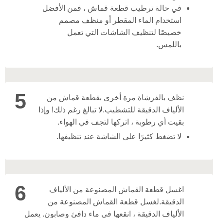
في حالة ترطيب قطعة قماش ، فمن الأفضل
استخدام الماء المقطر أو منظف مصمم
خصيصًا لتنظيف الشاشات التي تعمل
باللمس.
5
نظف بالفرشاة مرة أخرى بقطعة قماش من
الألياف الدقيقة للتشطيب.
لا تبالغ رغم ذلك! وإذا
بقيت أي رطوبة ، اتركها لتجف في الهواء.
لا تضغط كثيرًا على الشاشة عند تنظيفها.
6
اغسل قطعة القماش المصنوعة من الألياف
الدقيقة.
لغسل قطعة القماش المصنوعة من
الألياف الدقيقة ، انقعها في ماء دافئ وصابون. يعمل