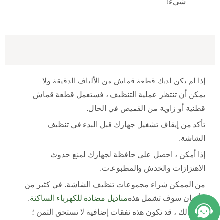
شيء!
إذا لم يكن لديك قطعة قماش من الألياف الدقيقة ولا
يمكن أن تنتظر عملية التنظيف ، فستعمل قطعة قماش
قطنية أو زاوية من القميص في الحال.
تأكد من إيقاف تشغيل جهازك قبل البدء في تنظيف
الشاشة.
إذا أمكن ، احصل على حافظة لجهازك لمنع حدوث
الاهتزازات والخدش والمطبوعات.
من الممكن شراء مجموعات تنظيف الشاشة. في كثير من
الأحيان سوف تشمل هذه
مناديل مضادة للكهرباء الساكنة
.
ومع ذلك ، قد تكون هذه نفقات إضافية لا تستحق الثمن ؛