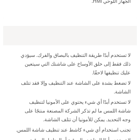
الجهاز اللوحي HMI.
لا تستخدم أبدًا طريقة التنظيف بالبصاق والفرك. سيؤدي
ذلك فقط إلى خلق الأوساخ على شاشتك التي سيتعين
عليك تنظيفها لاحقًا.
لا تضغط بشدة على الشاشة عند التنظيف وإلا فقد تتلف
الشاشة.
لا تستخدم أبدًا أي شيء يحتوي على الأمونيا لتنظيف
شاشة اللمس ما لم تذكر الشركة المصنعة منتجًا على
وجه التحديد. يمكن للأمونيا أن تتلف الشاشة.
تجنب استخدام أي شيء كاشط عند تنظيف شاشة اللمس.