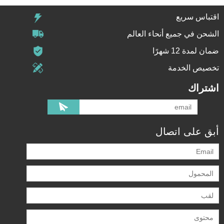
اقتباس سريع
الشحن في جميع أنحاء العالم
ضمان لمدة 12 شهرًا
تخصيص الخدمة
اشتراك
أبق على اتصال